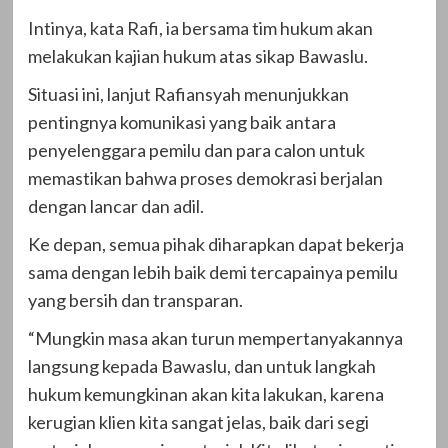
Intinya, kata Rafi, ia bersama tim hukum akan
melakukan kajian hukum atas sikap Bawaslu.
Situasi ini, lanjut Rafiansyah menunjukkan
pentingnya komunikasi yang baik antara
penyelenggara pemilu dan para calon untuk
memastikan bahwa proses demokrasi berjalan
dengan lancar dan adil.
Ke depan, semua pihak diharapkan dapat bekerja
sama dengan lebih baik demi tercapainya pemilu
yang bersih dan transparan.
“Mungkin masa akan turun mempertanyakannya
langsung kepada Bawaslu, dan untuk langkah
hukum kemungkinan akan kita lakukan, karena
kerugian klien kita sangat jelas, baik dari segi