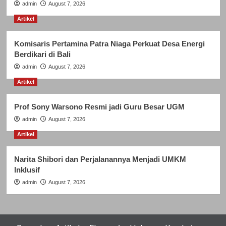
admin
August 7, 2026
Artikel
Komisaris Pertamina Patra Niaga Perkuat Desa Energi
Berdikari di Bali
admin
August 7, 2026
Artikel
Prof Sony Warsono Resmi jadi Guru Besar UGM
admin
August 7, 2026
Artikel
Narita Shibori dan Perjalanannya Menjadi UMKM
Inklusif
admin
August 7, 2026