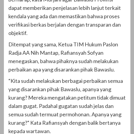
dapat memberikan penjelasan lebih lanjut terkait
kendala yang ada dan memastikan bahwa proses
verifikasi berkas berjalan dengan transparan dan
objektif.
Ditempat yang sama, Ketua TIM Hukum Paslon
Radja AA Nih Mantap, Rafiansyah Sofyan
menegaskan, bahwa pihaknya sudah melakukan
perbaikan apa yang disarankan pihak Bawaslu.
“Kita sudah melakukan berbagai perbaikan semua
yang disarankan pihak Bawaslu, apanya yang
kurang? Mereka mengatakan petitum tidak dimuat
dalam gugat. Padahal gugatan sudah jelas dan
semua sudah termuat permohonan. Apanya yang
kurang?” Kata Rafiansyah dengan balik bertanya
kepada wartawan.