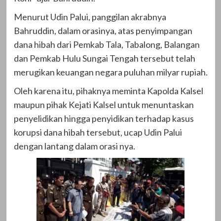
Menurut Udin Palui, panggilan akrabnya
Bahruddin, dalam orasinya, atas penyimpangan
dana hibah dari Pemkab Tala, Tabalong, Balangan
dan Pemkab Hulu Sungai Tengah tersebut telah
merugikan keuangan negara puluhan milyar rupiah.
Oleh karena itu, pihaknya meminta Kapolda Kalsel
maupun pihak Kejati Kalsel untuk menuntaskan
penyelidikan hingga penyidikan terhadap kasus
korupsi dana hibah tersebut, ucap Udin Palui
dengan lantang dalam orasi nya.