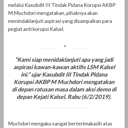
melalui Kasubdit III Tindak Pidana Korupsi AKBP
M Muchdori mengatakan, pihaknya akan
menindaklanjuti aspirasi yang disampaikan para
pegiat anti korupsi Kalsel.
“Kami siap menidaklanjuti apa yang jadi
aspirasi kawan-kawan aktifis LSM Kalsel
ini.” ujar Kasubdit III Tindak Pidana
Korupsi AKBP M Muchdori mengatakan
di depan ratusan masa dalam aksi demo di
depan Kejati Kalsel, Rabu (6/2/2019).
Muchdori mengaku sangat berterimakasih atas