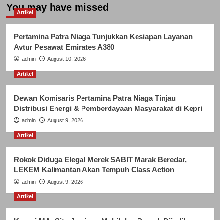
You may have missed
Artikel
Pertamina Patra Niaga Tunjukkan Kesiapan Layanan
Avtur Pesawat Emirates A380
admin
August 10, 2026
Artikel
Dewan Komisaris Pertamina Patra Niaga Tinjau
Distribusi Energi & Pemberdayaan Masyarakat di Kepri
admin
August 9, 2026
Artikel
Rokok Diduga Elegal Merek SABIT Marak Beredar,
LEKEM Kalimantan Akan Tempuh Class Action
admin
August 9, 2026
Artikel