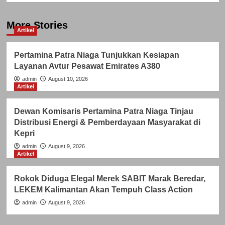
More Stories
Artikel
Pertamina Patra Niaga Tunjukkan Kesiapan
Layanan Avtur Pesawat Emirates A380
admin
August 10, 2026
Artikel
Dewan Komisaris Pertamina Patra Niaga Tinjau
Distribusi Energi & Pemberdayaan Masyarakat di
Kepri
admin
August 9, 2026
Artikel
Rokok Diduga Elegal Merek SABIT Marak Beredar,
LEKEM Kalimantan Akan Tempuh Class Action
admin
August 9, 2026