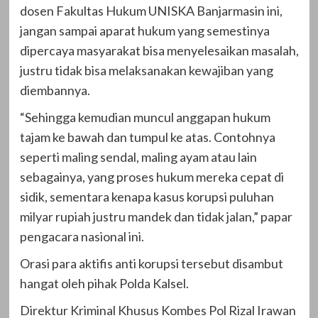
dosen Fakultas Hukum UNISKA Banjarmasin ini,
jangan sampai aparat hukum yang semestinya
dipercaya masyarakat bisa menyelesaikan masalah,
justru tidak bisa melaksanakan kewajiban yang
diembannya.
“Sehingga kemudian muncul anggapan hukum
tajam ke bawah dan tumpul ke atas. Contohnya
seperti maling sendal, maling ayam atau lain
sebagainya, yang proses hukum mereka cepat di
sidik, sementara kenapa kasus korupsi puluhan
milyar rupiah justru mandek dan tidak jalan,” papar
pengacara nasional ini.
Orasi para aktifis anti korupsi tersebut disambut
hangat oleh pihak Polda Kalsel.
Direktur Kriminal Khusus Kombes Pol Rizal Irawan