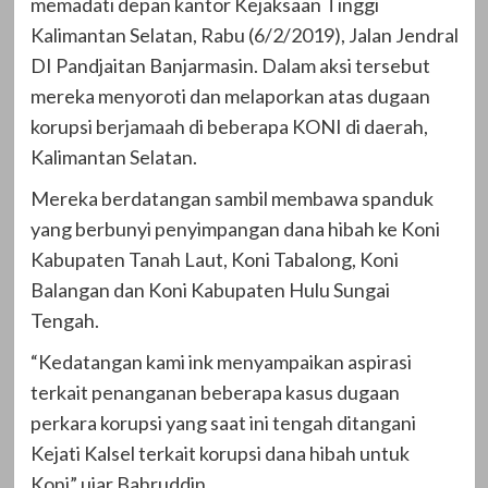
memadati depan kantor Kejaksaan Tinggi
Kalimantan Selatan, Rabu (6/2/2019), Jalan Jendral
DI Pandjaitan Banjarmasin. Dalam aksi tersebut
mereka menyoroti dan melaporkan atas dugaan
korupsi berjamaah di beberapa KONI di daerah,
Kalimantan Selatan.
Mereka berdatangan sambil membawa spanduk
yang berbunyi penyimpangan dana hibah ke Koni
Kabupaten Tanah Laut, Koni Tabalong, Koni
Balangan dan Koni Kabupaten Hulu Sungai
Tengah.
“Kedatangan kami ink menyampaikan aspirasi
terkait penanganan beberapa kasus dugaan
perkara korupsi yang saat ini tengah ditangani
Kejati Kalsel terkait korupsi dana hibah untuk
Koni” ujar Bahruddin.