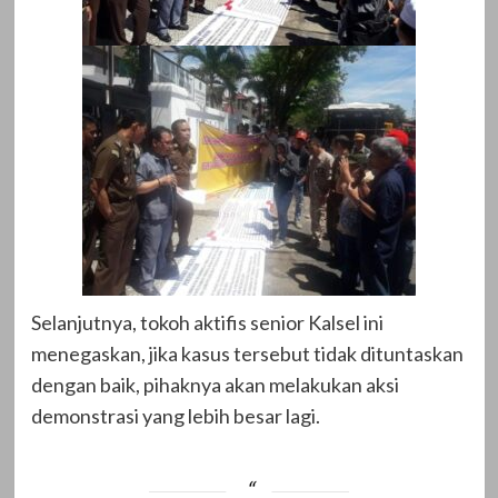
Selanjutnya, tokoh aktifis senior Kalsel ini
menegaskan, jika kasus tersebut tidak dituntaskan
dengan baik, pihaknya akan melakukan aksi
demonstrasi yang lebih besar lagi.