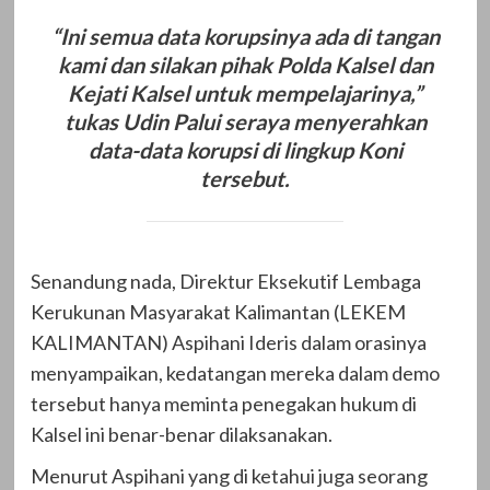
“
Ini semua data korupsinya ada di tangan
kami dan silakan pihak Polda Kalsel dan
Kejati Kalsel untuk mempelajarinya,”
tukas Udin Palui seraya menyerahkan
data-data korupsi di lingkup Koni
tersebut.
Senandung nada, Direktur Eksekutif Lembaga
Kerukunan Masyarakat Kalimantan (LEKEM
KALIMANTAN) Aspihani Ideris dalam orasinya
menyampaikan, kedatangan mereka dalam demo
tersebut hanya meminta penegakan hukum di
Kalsel ini benar-benar dilaksanakan.
Menurut Aspihani yang di ketahui juga seorang