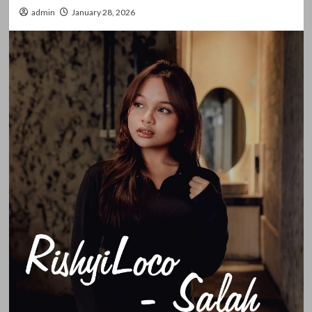
admin
January 28, 2026