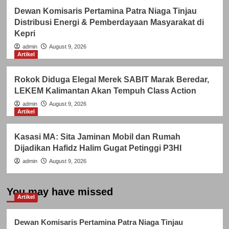
Dewan Komisaris Pertamina Patra Niaga Tinjau
Distribusi Energi & Pemberdayaan Masyarakat di
Kepri
admin
August 9, 2026
Artikel
Rokok Diduga Elegal Merek SABIT Marak Beredar,
LEKEM Kalimantan Akan Tempuh Class Action
admin
August 9, 2026
Artikel
Kasasi MA: Sita Jaminan Mobil dan Rumah
Dijadikan Hafidz Halim Gugat Petinggi P3HI
admin
August 9, 2026
You may have missed
Artikel
Dewan Komisaris Pertamina Patra Niaga Tinjau