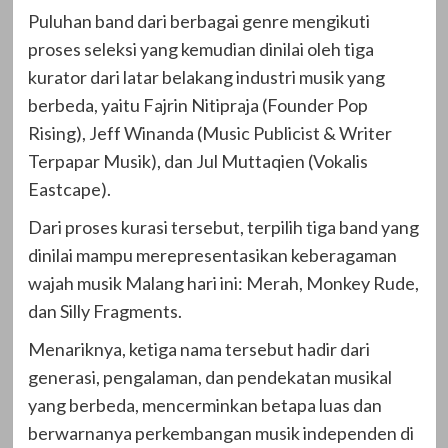
Puluhan band dari berbagai genre mengikuti
proses seleksi yang kemudian dinilai oleh tiga
kurator dari latar belakang industri musik yang
berbeda, yaitu Fajrin Nitipraja (Founder Pop
Rising), Jeff Winanda (Music Publicist & Writer
Terpapar Musik), dan Jul Muttaqien (Vokalis
Eastcape).
Dari proses kurasi tersebut, terpilih tiga band yang
dinilai mampu merepresentasikan keberagaman
wajah musik Malang hari ini: Merah, Monkey Rude,
dan Silly Fragments.
Menariknya, ketiga nama tersebut hadir dari
generasi, pengalaman, dan pendekatan musikal
yang berbeda, mencerminkan betapa luas dan
berwarnanya perkembangan musik independen di