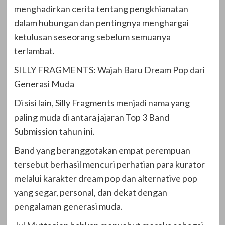
menghadirkan cerita tentang pengkhianatan
dalam hubungan dan pentingnya menghargai
ketulusan seseorang sebelum semuanya
terlambat.
SILLY FRAGMENTS: Wajah Baru Dream Pop dari
Generasi Muda
Di sisi lain, Silly Fragments menjadi nama yang
paling muda di antara jajaran Top 3 Band
Submission tahun ini.
Band yang beranggotakan empat perempuan
tersebut berhasil mencuri perhatian para kurator
melalui karakter dream pop dan alternative pop
yang segar, personal, dan dekat dengan
pengalaman generasi muda.