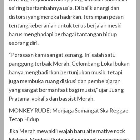
seiring bertambahnya usia. Di balik energi dan
distorsi yang mereka hadirkan, tersimpan pesan
tentang keberanian untuk terus berjalan meski
harus menghadapi berbagai tantangan hidup
seorang diri.
“Perasaan kami sangat senang. Ini salah satu
panggung terbaik Merah. Gelombang Lokal bukan
hanya menghadirkan pertunjukan musik, tetapi
juga membuka ruang diskusi dan pembelajaran
yang sangat bermanfaat bagi musisi,” ujar Juang
Pratama, vokalis dan bassist Merah.
MONKEY RUDE: Menjaga Semangat Ska Reggae
Tetap Hidup
Jika Merah mewakili wajah baru alternative rock
Malang, Monkey Rude hadir sebagai representasi