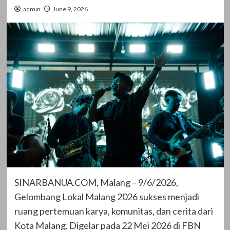
admin
June 9, 2026
SINARBANUA.COM, Malang – 9/6/2026,
Gelombang Lokal Malang 2026 sukses menjadi
ruang pertemuan karya, komunitas, dan cerita dari
Kota Malang. Digelar pada 22 Mei 2026 di FBN