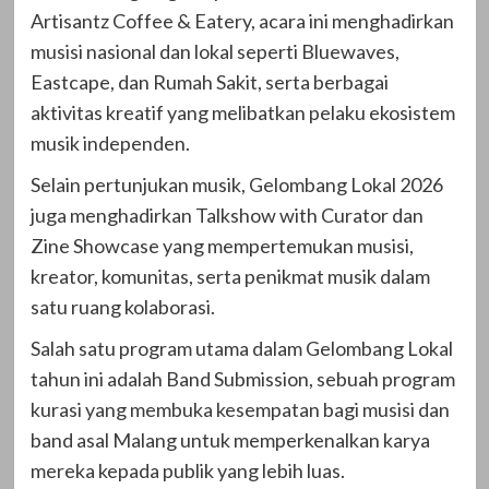
Artisantz Coffee & Eatery, acara ini menghadirkan
musisi nasional dan lokal seperti Bluewaves,
Eastcape, dan Rumah Sakit, serta berbagai
aktivitas kreatif yang melibatkan pelaku ekosistem
musik independen.
Selain pertunjukan musik, Gelombang Lokal 2026
juga menghadirkan Talkshow with Curator dan
Zine Showcase yang mempertemukan musisi,
kreator, komunitas, serta penikmat musik dalam
satu ruang kolaborasi.
Salah satu program utama dalam Gelombang Lokal
tahun ini adalah Band Submission, sebuah program
kurasi yang membuka kesempatan bagi musisi dan
band asal Malang untuk memperkenalkan karya
mereka kepada publik yang lebih luas.