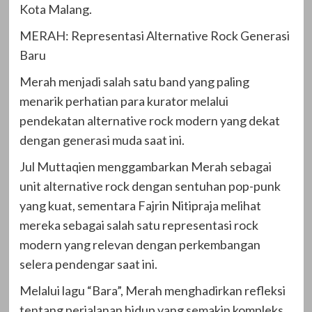
Kota Malang.
MERAH: Representasi Alternative Rock Generasi
Baru
Merah menjadi salah satu band yang paling
menarik perhatian para kurator melalui
pendekatan alternative rock modern yang dekat
dengan generasi muda saat ini.
Jul Muttaqien menggambarkan Merah sebagai
unit alternative rock dengan sentuhan pop-punk
yang kuat, sementara Fajrin Nitipraja melihat
mereka sebagai salah satu representasi rock
modern yang relevan dengan perkembangan
selera pendengar saat ini.
Melalui lagu “Bara”, Merah menghadirkan refleksi
tentang perjalanan hidup yang semakin kompleks