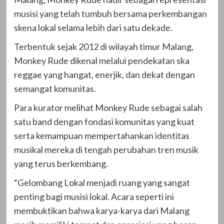
musisi yang telah tumbuh bersama perkembangan
skena lokal selama lebih dari satu dekade.
Terbentuk sejak 2012 di wilayah timur Malang,
Monkey Rude dikenal melalui pendekatan ska
reggae yang hangat, enerjik, dan dekat dengan
semangat komunitas.
Para kurator melihat Monkey Rude sebagai salah
satu band dengan fondasi komunitas yang kuat
serta kemampuan mempertahankan identitas
musikal mereka di tengah perubahan tren musik
yang terus berkembang.
“Gelombang Lokal menjadi ruang yang sangat
penting bagi musisi lokal. Acara seperti ini
membuktikan bahwa karya-karya dari Malang