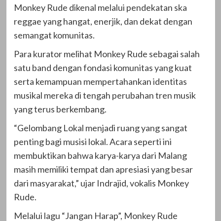
Monkey Rude dikenal melalui pendekatan ska
reggae yang hangat, enerjik, dan dekat dengan
semangat komunitas.
Para kurator melihat Monkey Rude sebagai salah
satu band dengan fondasi komunitas yang kuat
serta kemampuan mempertahankan identitas
musikal mereka di tengah perubahan tren musik
yang terus berkembang.
“Gelombang Lokal menjadi ruang yang sangat
penting bagi musisi lokal. Acara seperti ini
membuktikan bahwa karya-karya dari Malang
masih memiliki tempat dan apresiasi yang besar
dari masyarakat,” ujar Indrajid, vokalis Monkey
Rude.
Melalui lagu “Jangan Harap”, Monkey Rude