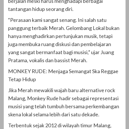
berjalan meski harus menghadapi berbagai
tantangan hidup seorang diri.
“Perasaan kami sangat senang. Ini salah satu
panggung terbaik Merah. Gelombang Lokal bukan
hanya menghadirkan pertunjukan musik, tetapi
juga membuka ruang diskusi dan pembelajaran
yang sangat bermanfaat bagi musisi,” ujar Juang
Pratama, vokalis dan bassist Merah.
MONKEY RUDE: Menjaga Semangat Ska Reggae
Tetap Hidup
Jika Merah mewakili wajah baru alternative rock
Malang, Monkey Rude hadir sebagai representasi
musisi yang telah tumbuh bersama perkembangan
skena lokal selama lebih dari satu dekade.
Terbentuk sejak 2012 di wilayah timur Malang,