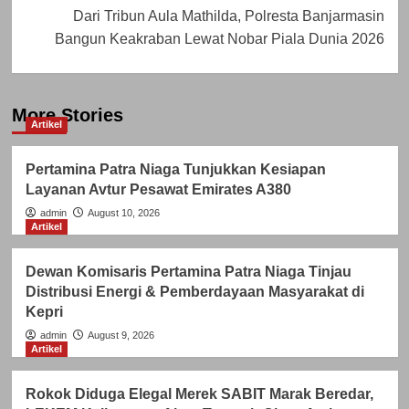
Dari Tribun Aula Mathilda, Polresta Banjarmasin
Bangun Keakraban Lewat Nobar Piala Dunia 2026
More Stories
Artikel
Pertamina Patra Niaga Tunjukkan Kesiapan
Layanan Avtur Pesawat Emirates A380
admin
August 10, 2026
Artikel
Dewan Komisaris Pertamina Patra Niaga Tinjau
Distribusi Energi & Pemberdayaan Masyarakat di
Kepri
admin
August 9, 2026
Artikel
Rokok Diduga Elegal Merek SABIT Marak Beredar,