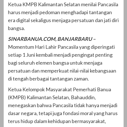
Ketua KMPB Kalimantan Selatan menilai Pancasila
harus menjadi pedoman menghadapi tantangan
era digital sekaligus menjaga persatuan dan jati diri
bangsa.
SINARBANUA.COM, BANJARBARU –
Momentum Hari Lahir Pancasila yang diperingati
setiap 1 Juni kembali menjadi pengingat penting
bagi seluruh elemen bangsa untuk menjaga
persatuan dan memperkuat nilai-nilai kebangsaan
di tengah berbagai tantangan zaman.
Ketua Kelompok Masyarakat Pemerhati Banua
(KMPB) Kalimantan Selatan, Bahauddin,
menegaskan bahwa Pancasila tidak hanya menjadi
dasar negara, tetapi juga fondasi moral yang harus
terus hidup dalam kehidupan bermasyarakat,