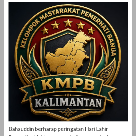
Bahauddin berharap peringatan Hari Lahir