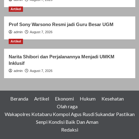
Artikel
Prof Sony Warsono Resmi jadi Guru Besar UGM
admin
August 7, 2026
Artikel
Narita Shibori dan Perjalanannya Menjadi UMKM
Inklusif
admin
August 7, 2026
Beranda
Artikel
Ekonomi
Hukum
Kesehatan
Olah raga
Wakapolres Kotabaru Kompol Agus Rusdi Sukandar Pastikan
Senpi Kondisi Baik Dan Aman
Redaksi