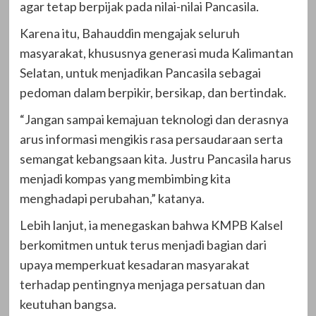
agar tetap berpijak pada nilai-nilai Pancasila.
Karena itu, Bahauddin mengajak seluruh
masyarakat, khususnya generasi muda Kalimantan
Selatan, untuk menjadikan Pancasila sebagai
pedoman dalam berpikir, bersikap, dan bertindak.
“Jangan sampai kemajuan teknologi dan derasnya
arus informasi mengikis rasa persaudaraan serta
semangat kebangsaan kita. Justru Pancasila harus
menjadi kompas yang membimbing kita
menghadapi perubahan,” katanya.
Lebih lanjut, ia menegaskan bahwa KMPB Kalsel
berkomitmen untuk terus menjadi bagian dari
upaya memperkuat kesadaran masyarakat
terhadap pentingnya menjaga persatuan dan
keutuhan bangsa.