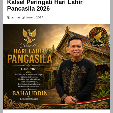
Kalsel Peringati Hari Lahir
Pancasila 2026
admin
June 1, 2026