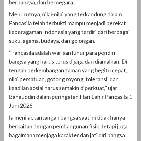
berbangsa, dan bernegara.
Menurutnya, nilai-nilai yang terkandung dalam
Pancasila telah terbukti mampu menjadi perekat
keberagaman Indonesia yang terdiri dari berbagai
suku, agama, budaya, dan golongan.
“Pancasila adalah warisan luhur para pendiri
bangsa yang harus terus dijaga dan diamalkan. Di
tengah perkembangan zaman yang begitu cepat,
nilai persatuan, gotong royong, toleransi, dan
keadilan sosial harus semakin diperkuat,” ujar
Bahauddin dalam peringatan Hari Lahir Pancasila 1
Juni 2026.
Ia menilai, tantangan bangsa saat ini tidak hanya
berkaitan dengan pembangunan fisik, tetapi juga
bagaimana menjaga karakter dan jati diri bangsa