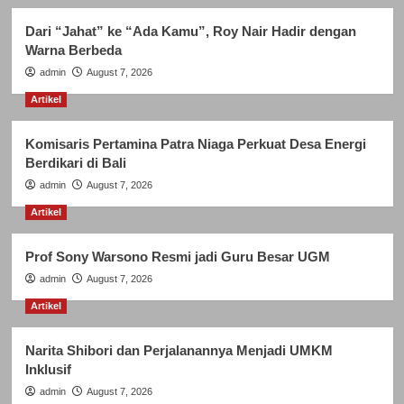
Dari “Jahat” ke “Ada Kamu”, Roy Nair Hadir dengan
Warna Berbeda
admin
August 7, 2026
Artikel
Komisaris Pertamina Patra Niaga Perkuat Desa Energi
Berdikari di Bali
admin
August 7, 2026
Artikel
Prof Sony Warsono Resmi jadi Guru Besar UGM
admin
August 7, 2026
Artikel
Narita Shibori dan Perjalanannya Menjadi UMKM
Inklusif
admin
August 7, 2026