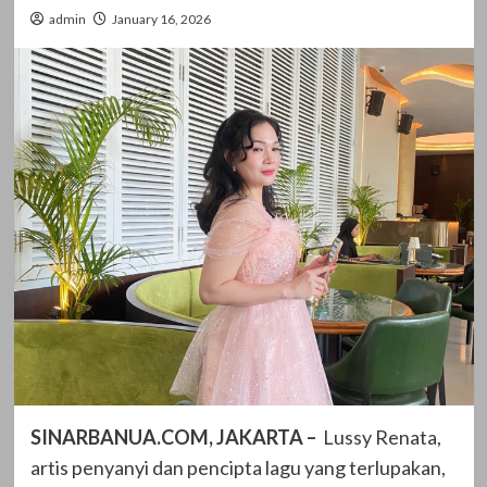
admin
January 16, 2026
SINARBANUA.COM, JAKARTA –
Lussy Renata,
artis penyanyi dan pencipta lagu yang terlupakan,