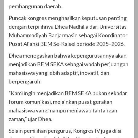
pembangunan daerah.
Puncak kongres menghasilkan keputusan penting
dengan terpilihnya Dhea Nadhilla dari Universitas
Muhammadiyah Banjarmasin sebagai Koordinator
Pusat Aliansi BEM Se-Kalsel periode 2025–2026.
Dhea menegaskan bahwa kepengurusannya akan
menjadikan BEM SEKA sebagai wadah perjuangan
mahasiswa yang lebih adaptif, inovatif, dan
berpengaruh.
“Kami ingin menjadikan BEM SEKA bukan sekadar
forum komunikasi, melainkan pusat gerakan
mahasiswa yang mampu menjawab tantangan
zaman,” ujar Dhea.
Selain pemilihan pengurus, Kongres IV juga diisi