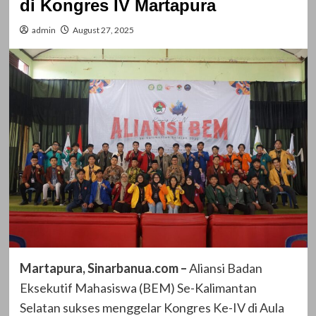
di Kongres IV Martapura
admin
August 27, 2025
Martapura, Sinarbanua.com –
Aliansi Badan
Eksekutif Mahasiswa (BEM) Se-Kalimantan
Selatan sukses menggelar Kongres Ke-IV di Aula