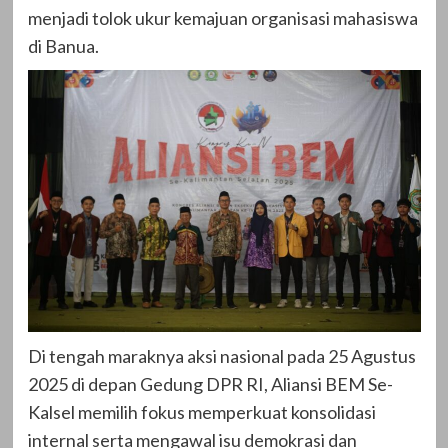
menjadi tolok ukur kemajuan organisasi mahasiswa
di Banua.
Di tengah maraknya aksi nasional pada 25 Agustus
2025 di depan Gedung DPR RI, Aliansi BEM Se-
Kalsel memilih fokus memperkuat konsolidasi
internal serta mengawal isu demokrasi dan