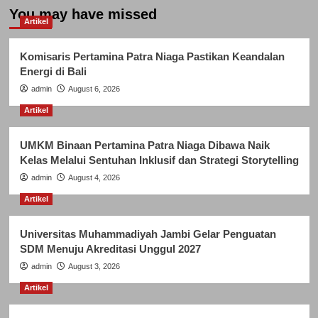
You may have missed
Artikel
Komisaris Pertamina Patra Niaga Pastikan Keandalan
Energi di Bali
admin
August 6, 2026
Artikel
UMKM Binaan Pertamina Patra Niaga Dibawa Naik
Kelas Melalui Sentuhan Inklusif dan Strategi Storytelling
admin
August 4, 2026
Artikel
Universitas Muhammadiyah Jambi Gelar Penguatan
SDM Menuju Akreditasi Unggul 2027
admin
August 3, 2026
Artikel