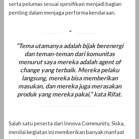
serta pelumas sesuai spesifikasi menjadi bagian
penting dalam menjaga performa kendaraan.
“Tema utamanya adalah bijak berenergi
dan teman-teman dari komunitas
menurut saya mereka adalah agent of
change yang terbaik. Mereka pelaku
langsung, mereka bisa memberikan
masukan, dan mereka juga merasakan
produk yang mereka pakai,” kata Rifat.
Salah satu peserta dari Innova Community, Siska,
menilai kegiatan ini memberikan banyak manfaat