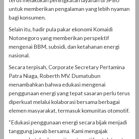
untuk memberikan pengalaman yang lebih nyaman
bagi konsumen.
Selain itu, hadir pula pakar ekonomi Komaidi
Notonegoro yang memberikan perspektif
mengenai BBM, subsidi, dan ketahanan energi
nasional.
Secara terpisah, Corporate Secretary Pertamina
Patra Niaga, Roberth MV. Dumatubun
menambahkan bahwa edukasi mengenai
penggunaan energi yang tepat sasaran perlu terus
diperkuat melalui kolaborasi bersama berbagai
elemen masyarakat, termasuk komunitas otomotif.
“Edukasi penggunaan energi secara bijak menjadi
tanggung jawab bersama. Kami mengajak