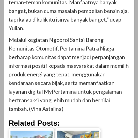
teman-teman komunitas. Manfaatnya banyak
banget, bukan cuma masalah pembelian bensin aja,
tapi kalau dikulik itu isinya banyak banget,” ucap
Yulian.
Melalui kegiatan Ngobrol Santai Bareng
Komunitas Otomotif, Pertamina Patra Niaga
berharap komunitas dapat menjadi perpanjangan
informasi positif kepada masyarakat dalam memilih
produk energi yang tepat, menggunakan
kendaraan secara bijak, serta memanfaatkan
layanan digital MyPertamina untuk pengalaman
bertransaksi yang lebih mudah dan bernilai
tambah. (Vina Astalina)
Related Posts: