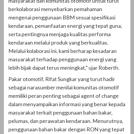
masyarakat dan komunitas otomotif untuk turut
berkolaborasi menyebarkan pemahaman
mengenai penggunaan BBM sesuai spesifikasi
kendaraan, pemanfaatan energi yang tepat guna,
serta pentingnya menjaga kualitas performa
kendaraan melalui produk yang berkualitas.
Melalui kolaborasi ini, kami berharap kesadaran
masyarakat terhadap penggunaan energi yang
lebih bijak dapat terus meningkat,” ujar Roberth.
Pakar otomotif, Rifat Sungkar yang turut hadir
sebagai narasumber menilai komunitas otomotif
memiliki peran penting sebagai agent of change
dalam menyampaikan informasi yang benar kepada
masyarakat terkait penggunaan bahan bakar,
pelumas, dan perawatan kendaraan. Menurutnya,
penggunaan bahan bakar dengan RON yang tepat