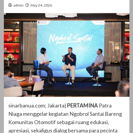
admin
May 24, 2026
sinarbanua.com; Jakarta|
PERTAMINA
Patra
Niaga menggelar kegiatan Ngobrol Santai Bareng
Komunitas Otomotif sebagai ruang edukasi,
apresiasi, sekaligus dialog bersama para pecinta