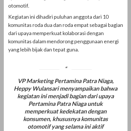
otomotif.
Kegiatan ini dihadiri puluhan anggota dari 10
komunitas roda dua dan roda empat sebagai bagian
dari upaya memperkuat kolaborasi dengan
komunitas dalam mendorong penggunaan energi
yang lebih bijak dan tepat guna.
VP Marketing Pertamina Patra Niaga,
Heppy Wulansari menyampaikan bahwa
kegiatan ini menjadi bagian dari upaya
Pertamina Patra Niaga untuk
memperkuat kedekatan dengan
konsumen, khususnya komunitas
otomotif yang selama ini aktif