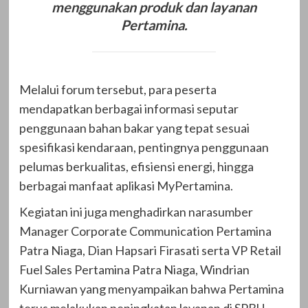
menggunakan produk dan layanan
Pertamina.
Melalui forum tersebut, para peserta
mendapatkan berbagai informasi seputar
penggunaan bahan bakar yang tepat sesuai
spesifikasi kendaraan, pentingnya penggunaan
pelumas berkualitas, efisiensi energi, hingga
berbagai manfaat aplikasi MyPertamina.
Kegiatan ini juga menghadirkan narasumber
Manager Corporate Communication Pertamina
Patra Niaga, Dian Hapsari Firasati serta VP Retail
Fuel Sales Pertamina Patra Niaga, Windrian
Kurniawan yang menyampaikan bahwa Pertamina
terus melakukan peningkatan layanan di SPBU