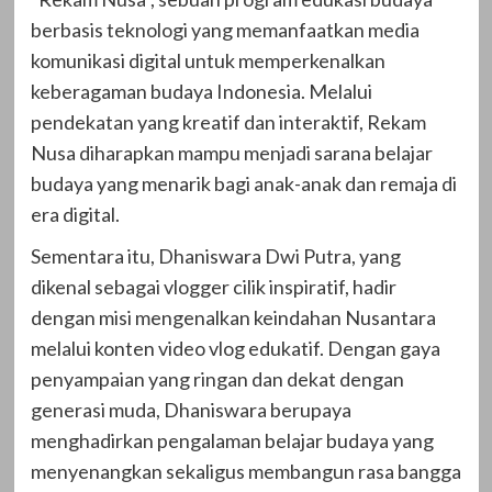
berbasis teknologi yang memanfaatkan media
komunikasi digital untuk memperkenalkan
keberagaman budaya Indonesia. Melalui
pendekatan yang kreatif dan interaktif, Rekam
Nusa diharapkan mampu menjadi sarana belajar
budaya yang menarik bagi anak-anak dan remaja di
era digital.
Sementara itu, Dhaniswara Dwi Putra, yang
dikenal sebagai vlogger cilik inspiratif, hadir
dengan misi mengenalkan keindahan Nusantara
melalui konten video vlog edukatif. Dengan gaya
penyampaian yang ringan dan dekat dengan
generasi muda, Dhaniswara berupaya
menghadirkan pengalaman belajar budaya yang
menyenangkan sekaligus membangun rasa bangga