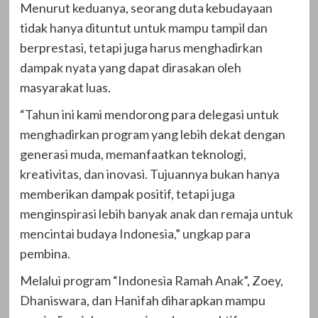
Menurut keduanya, seorang duta kebudayaan
tidak hanya dituntut untuk mampu tampil dan
berprestasi, tetapi juga harus menghadirkan
dampak nyata yang dapat dirasakan oleh
masyarakat luas.
“Tahun ini kami mendorong para delegasi untuk
menghadirkan program yang lebih dekat dengan
generasi muda, memanfaatkan teknologi,
kreativitas, dan inovasi. Tujuannya bukan hanya
memberikan dampak positif, tetapi juga
menginspirasi lebih banyak anak dan remaja untuk
mencintai budaya Indonesia,” ungkap para
pembina.
Melalui program “Indonesia Ramah Anak”, Zoey,
Dhaniswara, dan Hanifah diharapkan mampu