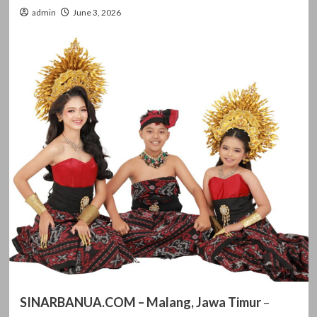
admin
June 3, 2026
SINARBANUA.COM – Malang, Jawa Timur
–