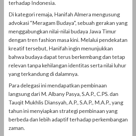
terhadap Indonesia.
Di kategori remaja, Hanifah Almera mengusung
advokasi “Meragam Budaya”, sebuah gerakan yang
menggabungkan nilai-nilai budaya Jawa Timur
dengan tren fashion masa kini. Melalui pendekatan
kreatif tersebut, Hanifah ingin menunjukkan
bahwa budaya dapat terus berkembang dan tetap
relevan tanpa kehilangan identitas serta nilai luhur
yang terkandung di dalamnya.
Para delegasi ini mendapatkan pembinaan
langsung dari M. Albany Pasya, S.A.P., C.PS. dan
Tauqit Mukhlis Diansyah, A.P., S.A.P., M.A.P., yang
tahun ini menyiapkan strategi pembinaan yang
berbeda dan lebih adaptif terhadap perkembangan
zaman.