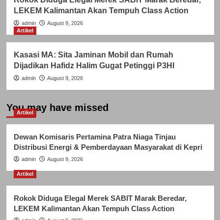
LEKEM Kalimantan Akan Tempuh Class Action
admin
August 9, 2026
Artikel
Kasasi MA: Sita Jaminan Mobil dan Rumah
Dijadikan Hafidz Halim Gugat Petinggi P3HI
admin
August 9, 2026
You may have missed
Artikel
Dewan Komisaris Pertamina Patra Niaga Tinjau
Distribusi Energi & Pemberdayaan Masyarakat di Kepri
admin
August 9, 2026
Artikel
Rokok Diduga Elegal Merek SABIT Marak Beredar,
LEKEM Kalimantan Akan Tempuh Class Action