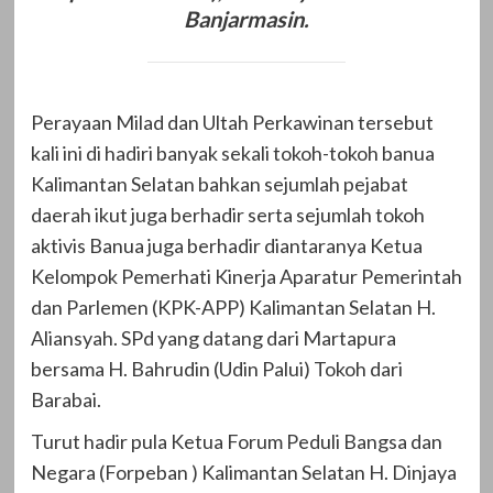
Banjarmasin.
Perayaan Milad dan Ultah Perkawinan tersebut
kali ini di hadiri banyak sekali tokoh-tokoh banua
Kalimantan Selatan bahkan sejumlah pejabat
daerah ikut juga berhadir serta sejumlah tokoh
aktivis Banua juga berhadir diantaranya Ketua
Kelompok Pemerhati Kinerja Aparatur Pemerintah
dan Parlemen (KPK-APP) Kalimantan Selatan H.
Aliansyah. SPd yang datang dari Martapura
bersama H. Bahrudin (Udin Palui) Tokoh dari
Barabai.
Turut hadir pula Ketua Forum Peduli Bangsa dan
Negara (Forpeban ) Kalimantan Selatan H. Dinjaya