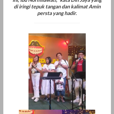
di iringi tepuk tangan dan kalimat Amin
persta yang hadir.