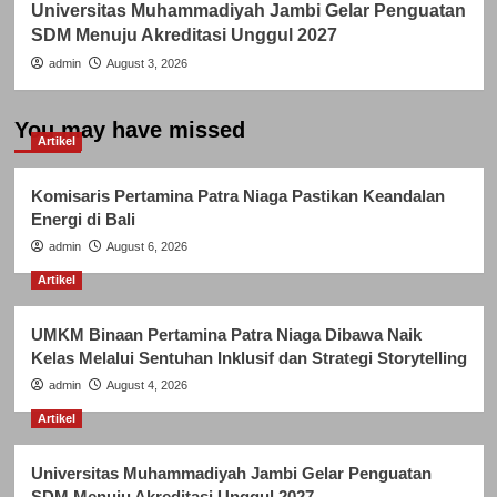
Universitas Muhammadiyah Jambi Gelar Penguatan
SDM Menuju Akreditasi Unggul 2027
admin
August 3, 2026
You may have missed
Artikel
Komisaris Pertamina Patra Niaga Pastikan Keandalan
Energi di Bali
admin
August 6, 2026
Artikel
UMKM Binaan Pertamina Patra Niaga Dibawa Naik
Kelas Melalui Sentuhan Inklusif dan Strategi Storytelling
admin
August 4, 2026
Artikel
Universitas Muhammadiyah Jambi Gelar Penguatan
SDM Menuju Akreditasi Unggul 2027