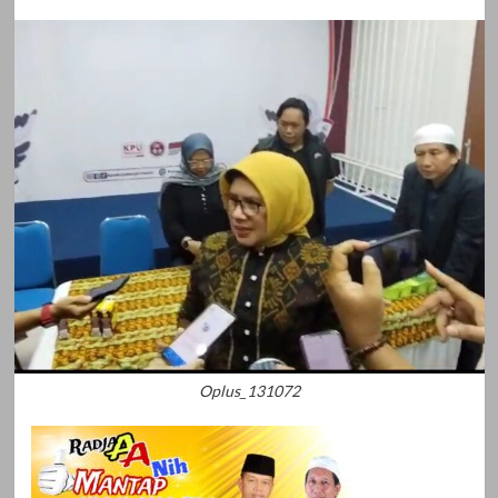
Oplus_131072