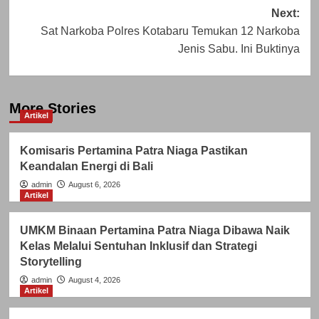
Next:
Sat Narkoba Polres Kotabaru Temukan 12 Narkoba
Jenis Sabu. Ini Buktinya
More Stories
Artikel
Komisaris Pertamina Patra Niaga Pastikan
Keandalan Energi di Bali
admin
August 6, 2026
Artikel
UMKM Binaan Pertamina Patra Niaga Dibawa Naik
Kelas Melalui Sentuhan Inklusif dan Strategi
Storytelling
admin
August 4, 2026
Artikel