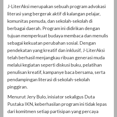
J-LiterAksi merupakan sebuah program advokasi
literasi yang bergerak aktif di kalangan pelajar,
komunitas pemuda, dan sekolah-sekolah di
berbagai daerah. Program ini didirikan dengan
tujuan memperkuat budaya membaca dan menulis
sebagai kekuatan perubahan sosial. Dengan
pendekatan yang kreatif dan inklusif, J-LiterAksi
telah berhasil menjangkau ribuan generasi muda
melalui kegiatan seperti diskusi buku, pelatihan
penulisan kreatif, kampanye baca bersama, serta
pendampingan literasi di sekolah-sekolah
pinggiran.
Menurut Jery Bulo, inisiator sekaligus Duta
Pustaka IKN, keberhasilan program ini tidak lepas
dari komitmen setiap partisipan yang percaya