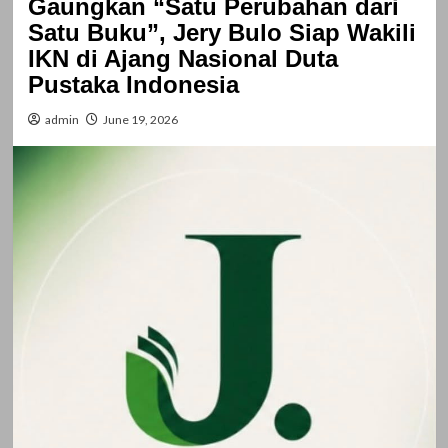
Gaungkan “Satu Perubahan dari
Satu Buku”, Jery Bulo Siap Wakili
IKN di Ajang Nasional Duta
Pustaka Indonesia
admin
June 19, 2026