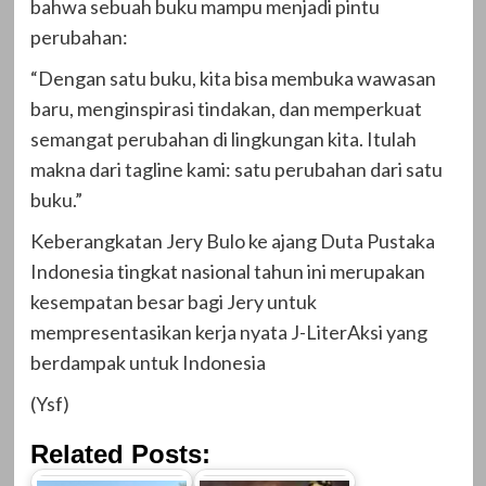
bahwa sebuah buku mampu menjadi pintu
perubahan:
“Dengan satu buku, kita bisa membuka wawasan
baru, menginspirasi tindakan, dan memperkuat
semangat perubahan di lingkungan kita. Itulah
makna dari tagline kami: satu perubahan dari satu
buku.”
Keberangkatan Jery Bulo ke ajang Duta Pustaka
Indonesia tingkat nasional tahun ini merupakan
kesempatan besar bagi Jery untuk
mempresentasikan kerja nyata J-LiterAksi yang
berdampak untuk Indonesia
(Ysf)
Related Posts: