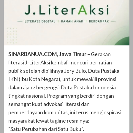
SINARBANUA.COM, Jawa Timur
– Gerakan
literasi J-LiterAksi kembali mencuri perhatian
publik setelah dipilihnya Jery Bulo, Duta Pustaka
IKN (Ibu Kota Negara), untuk mewakili provinsi
dalam ajang bergengsi Duta Pustaka Indonesia
tingkat nasional. Program yang berdiri dengan
semangat kuat advokasi literasi dan
pemberdayaan komunitas, ini terus menginspirasi
masyarakat lewat tagline resminya:
“Satu Perubahan dari Satu Buku”.