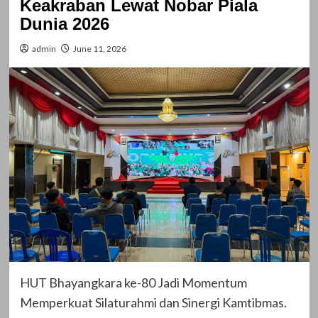
Keakraban Lewat Nobar Piala
Dunia 2026
admin
June 11, 2026
HUT Bhayangkara ke-80 Jadi Momentum
Memperkuat Silaturahmi dan Sinergi Kamtibmas.