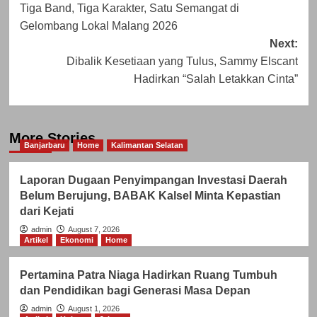
Tiga Band, Tiga Karakter, Satu Semangat di
navigation
Gelombang Lokal Malang 2026
Next:
Dibalik Kesetiaan yang Tulus, Sammy Elscant
Hadirkan “Salah Letakkan Cinta”
More Stories
Banjarbaru
Home
Kalimantan Selatan
Laporan Dugaan Penyimpangan Investasi Daerah
Belum Berujung, BABAK Kalsel Minta Kepastian
dari Kejati
admin
August 7, 2026
Artikel
Ekonomi
Home
Pertamina Patra Niaga Hadirkan Ruang Tumbuh
dan Pendidikan bagi Generasi Masa Depan
admin
August 1, 2026