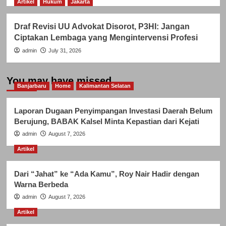
Artikel
Hukum
Jakarta
Draf Revisi UU Advokat Disorot, P3HI: Jangan
Ciptakan Lembaga yang Mengintervensi Profesi
admin
July 31, 2026
You may have missed
Banjarbaru
Home
Kalimantan Selatan
Laporan Dugaan Penyimpangan Investasi Daerah Belum
Berujung, BABAK Kalsel Minta Kepastian dari Kejati
admin
August 7, 2026
Artikel
Dari “Jahat” ke “Ada Kamu”, Roy Nair Hadir dengan
Warna Berbeda
admin
August 7, 2026
Artikel