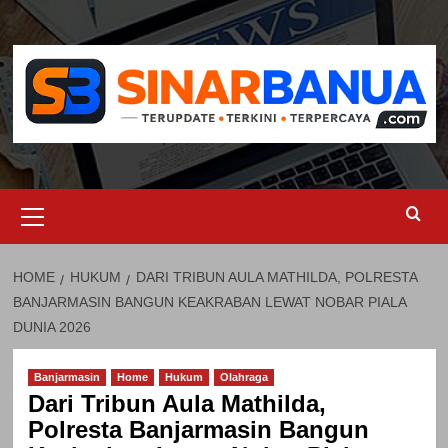
Skip
to
content
Primary
Menu
HOME
HUKUM
DARI TRIBUN AULA MATHILDA, POLRESTA
BANJARMASIN BANGUN KEAKRABAN LEWAT NOBAR PIALA
DUNIA 2026
Banjarmasin
Home
Hukum
Olahraga
Dari Tribun Aula Mathilda,
Polresta Banjarmasin Bangun