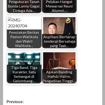
Pengukuran Tanah
Pelukan Hangat
Bunda Lanny Gagal,
Mewarnai Reuni
Diduga Ada…
Alumni…
Penolakan Berkas
Paslon Walikota
Aspihani Berharap
dan Wakil
Jenderal Bersahaja
Walikota…
yang Taat…
Tiga Band, Tiga
Karakter, Satu
Ajukan Banding
Semangat di
Hafidz Halim,
Gelombang…
Pengadilan Tinggi…
Post
Previous: