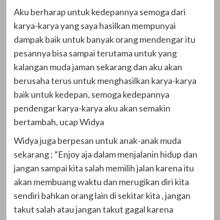
Aku berharap untuk kedepannya semoga dari
karya-karya yang saya hasilkan mempunyai
dampak baik untuk banyak orang mendengar itu
pesannya bisa sampai terutama untuk yang
kalangan muda jaman sekarang dan aku akan
berusaha terus untuk menghasilkan karya-karya
baik untuk kedepan, semoga kedepannya
pendengar karya-karya aku akan semakin
bertambah, ucap Widya
Widya juga berpesan untuk anak-anak muda
sekarang ; “Enjoy aja dalam menjalanin hidup dan
jangan sampai kita salah memilih jalan karena itu
akan membuang waktu dan merugikan diri kita
sendiri bahkan orang lain di sekitar kita , jangan
takut salah atau jangan takut gagal karena