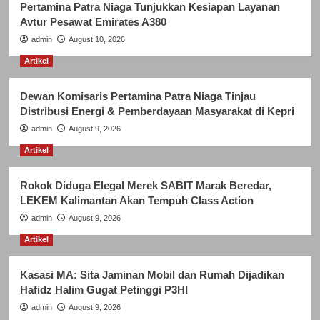
Pertamina Patra Niaga Tunjukkan Kesiapan Layanan
Avtur Pesawat Emirates A380
admin
August 10, 2026
Artikel
Dewan Komisaris Pertamina Patra Niaga Tinjau
Distribusi Energi & Pemberdayaan Masyarakat di Kepri
admin
August 9, 2026
Artikel
Rokok Diduga Elegal Merek SABIT Marak Beredar,
LEKEM Kalimantan Akan Tempuh Class Action
admin
August 9, 2026
Artikel
Kasasi MA: Sita Jaminan Mobil dan Rumah Dijadikan
Hafidz Halim Gugat Petinggi P3HI
admin
August 9, 2026