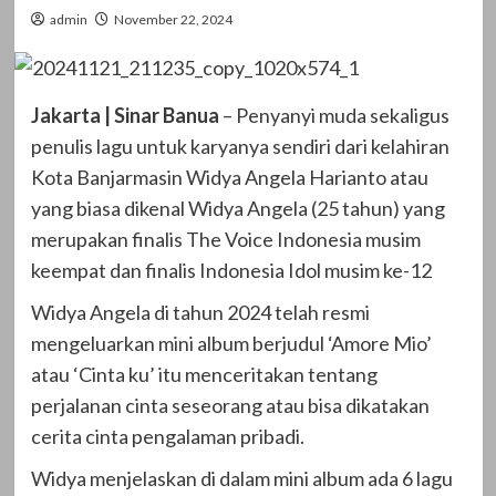
admin
November 22, 2024
Jakarta | Sinar Banua
– Penyanyi muda sekaligus
penulis lagu untuk karyanya sendiri dari kelahiran
Kota Banjarmasin Widya Angela Harianto atau
yang biasa dikenal Widya Angela (25 tahun) yang
merupakan finalis The Voice Indonesia musim
keempat dan finalis Indonesia Idol musim ke-12
Widya Angela di tahun 2024 telah resmi
mengeluarkan mini album berjudul ‘Amore Mio’
atau ‘Cinta ku’ itu menceritakan tentang
perjalanan cinta seseorang atau bisa dikatakan
cerita cinta pengalaman pribadi.
Widya menjelaskan di dalam mini album ada 6 lagu