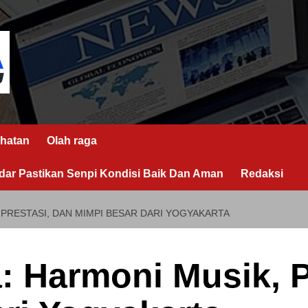
hatan
Olah raga
ar Pastikan Senpi Kondisi Baik Dan Aman
Redaksi
, PRESTASI, DAN MIMPI BESAR DARI YOGYAKARTA
a: Harmoni Musik, P