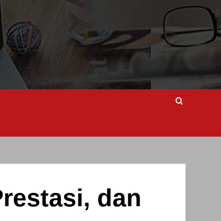
restasi, dan