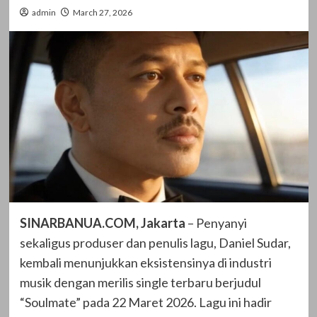
admin
March 27, 2026
SINARBANUA.COM, Jakarta
– Penyanyi
sekaligus produser dan penulis lagu, Daniel Sudar,
kembali menunjukkan eksistensinya di industri
musik dengan merilis single terbaru berjudul
“Soulmate” pada 22 Maret 2026. Lagu ini hadir