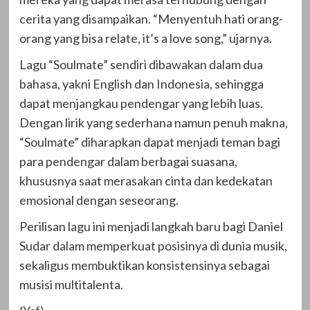
cerita yang disampaikan. “Menyentuh hati orang-
orang yang bisa relate, it’s a love song,” ujarnya.
Lagu “Soulmate” sendiri dibawakan dalam dua
bahasa, yakni English dan Indonesia, sehingga
dapat menjangkau pendengar yang lebih luas.
Dengan lirik yang sederhana namun penuh makna,
“Soulmate” diharapkan dapat menjadi teman bagi
para pendengar dalam berbagai suasana,
khususnya saat merasakan cinta dan kedekatan
emosional dengan seseorang.
Perilisan lagu ini menjadi langkah baru bagi Daniel
Sudar dalam memperkuat posisinya di dunia musik,
sekaligus membuktikan konsistensinya sebagai
musisi multitalenta.