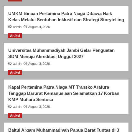
UMKM Binaan Pertamina Patra Niaga Dibawa Naik
Kelas Melalui Sentuhan Inklusif dan Strategi Storytelling
admin
August 4, 2026
Artikel
Universitas Muhammadiyah Jambi Gelar Penguatan
SDM Menuju Akreditasi Unggul 2027
admin
August 3, 2026
Artikel
Kapal Pertamina Patra Niaga MT Transko Arafura
Tanggap Darurat Kemanusiaan Selamatkan 17 Korban
KMP Mutiara Sentosa
admin
August 3, 2026
Artikel
Baitul Arqam Muhammadiyah Papua Barat Tuntas di 3