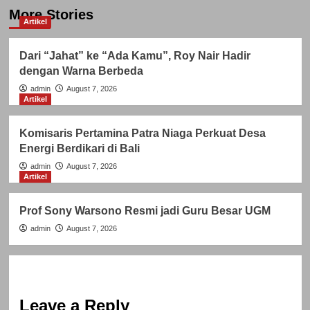
More Stories
Artikel
Dari “Jahat” ke “Ada Kamu”, Roy Nair Hadir
dengan Warna Berbeda
admin
August 7, 2026
Artikel
Komisaris Pertamina Patra Niaga Perkuat Desa
Energi Berdikari di Bali
admin
August 7, 2026
Artikel
Prof Sony Warsono Resmi jadi Guru Besar UGM
admin
August 7, 2026
Leave a Reply