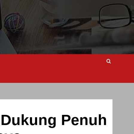
l Dukung Penuh