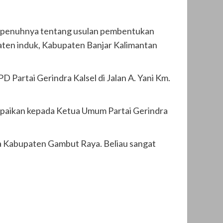
epenuhnya tentang usulan pembentukan
ten induk, Kabupaten Banjar Kalimantan
 Partai Gerindra Kalsel di Jalan A. Yani Km.
paikan kepada Ketua Umum Partai Gerindra
 Kabupaten Gambut Raya. Beliau sangat