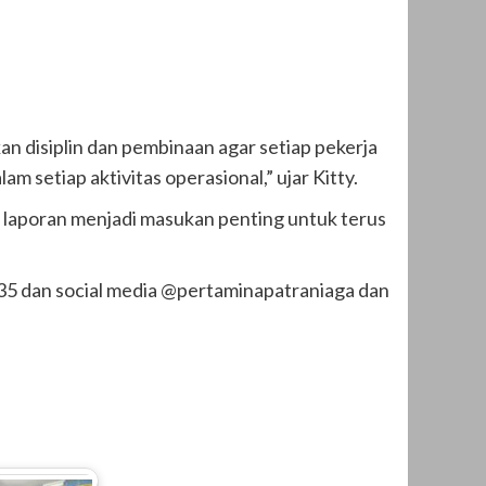
an disiplin dan pembinaan agar setiap pekerja
setiap aktivitas operasional,” ujar Kitty.
 laporan menjadi masukan penting untuk terus
35 dan social media @pertaminapatraniaga dan