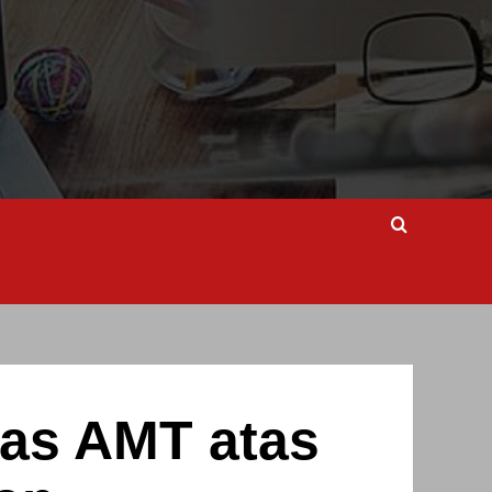
gas AMT atas