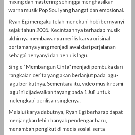
mixing dan mastering sehingga menghasilkan
warna musik Pop Soul yang hangat dan emosional.
Ryan Egi mengaku telah menekuni hobi bernyanyi
sejak tahun 2005. Kecintaannya terhadap musik
akhirnya membawanya merilis karya orisinal
pertamanya yang menjadi awal dari perjalanan
sebagai penyanyi dan penulis lagu.
Single “Membangun Cinta” menjadi pembuka dari
rangkaian cerita yang akan berlanjut pada lagu-
lagu berikutnya. Sementara itu, video musik resmi
lagu ini dijadwalkan tayang pada 1 Juli untuk
melengkapi perilisan singlenya.
Melalui karya debutnya, Ryan Egi berharap dapat
menjangkau lebih banyak pendengar baru,
menambah pengikut di media sosial, serta