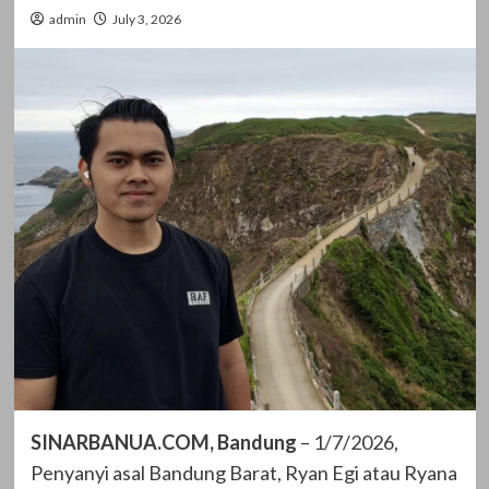
admin
July 3, 2026
SINARBANUA.COM, Bandung
– 1/7/2026,
Penyanyi asal Bandung Barat, Ryan Egi atau Ryana