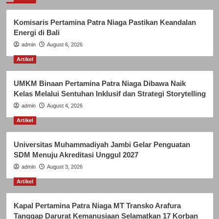
Komisaris Pertamina Patra Niaga Pastikan Keandalan
Energi di Bali
admin
August 6, 2026
Artikel
UMKM Binaan Pertamina Patra Niaga Dibawa Naik
Kelas Melalui Sentuhan Inklusif dan Strategi Storytelling
admin
August 4, 2026
Artikel
Universitas Muhammadiyah Jambi Gelar Penguatan
SDM Menuju Akreditasi Unggul 2027
admin
August 3, 2026
Artikel
Kapal Pertamina Patra Niaga MT Transko Arafura
Tanggap Darurat Kemanusiaan Selamatkan 17 Korban