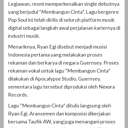
Legiawan, resmi memperkenalkan single debutnya
yang berjudul “Membangun Cinta”. Lagu bergenre
Pop Soul ini telah dirilis di seluruh platform musik
digital sebagai langkah awal perjalanan kariernya di
industri musik.
Menariknya, Ryan Egi disebut menjadi musisi
Indonesia pertama yang melakukan proses
rekaman dan berkarya di negara Guernsey. Proses
rekaman vokal untuk lagu “Membangun Cinta”
dilakukan di Apocalypse Studio, Guernsey,
sementara lagu tersebut diproduksi oleh Nexora
Records.
Lagu “Membangun Cinta” ditulis langsung oleh
Ryan Egi. Aransemen dan komposisi dikerjakan
bersama Taufik AW, yang juga menangani proses