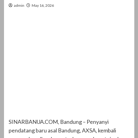
admin
May 16, 2026
SINARBANUA.COM, Bandung – Penyanyi
pendatang baru asal Bandung, AXSA, kembali