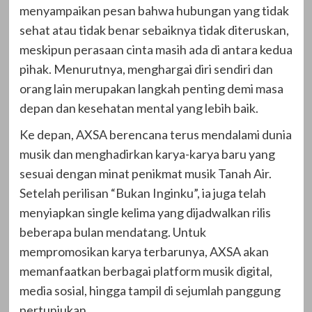
menyampaikan pesan bahwa hubungan yang tidak
sehat atau tidak benar sebaiknya tidak diteruskan,
meskipun perasaan cinta masih ada di antara kedua
pihak. Menurutnya, menghargai diri sendiri dan
orang lain merupakan langkah penting demi masa
depan dan kesehatan mental yang lebih baik.
Ke depan, AXSA berencana terus mendalami dunia
musik dan menghadirkan karya-karya baru yang
sesuai dengan minat penikmat musik Tanah Air.
Setelah perilisan “Bukan Inginku”, ia juga telah
menyiapkan single kelima yang dijadwalkan rilis
beberapa bulan mendatang. Untuk
mempromosikan karya terbarunya, AXSA akan
memanfaatkan berbagai platform musik digital,
media sosial, hingga tampil di sejumlah panggung
pertunjukan.