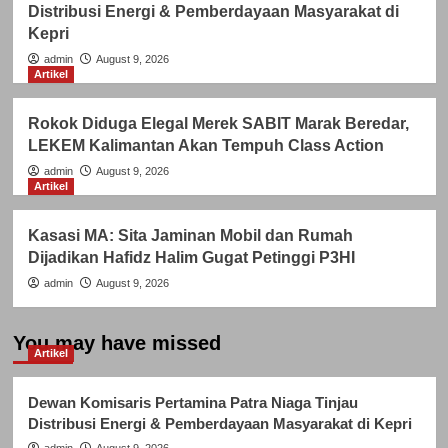
Distribusi Energi & Pemberdayaan Masyarakat di
Kepri
admin
August 9, 2026
Artikel
Rokok Diduga Elegal Merek SABIT Marak Beredar,
LEKEM Kalimantan Akan Tempuh Class Action
admin
August 9, 2026
Artikel
Kasasi MA: Sita Jaminan Mobil dan Rumah
Dijadikan Hafidz Halim Gugat Petinggi P3HI
admin
August 9, 2026
You may have missed
Artikel
Dewan Komisaris Pertamina Patra Niaga Tinjau
Distribusi Energi & Pemberdayaan Masyarakat di Kepri