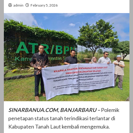
admin
February 5, 2026
SINARBANUA.COM, BANJARBARU –
Polemik
penetapan status tanah terindikasi terlantar di
Kabupaten Tanah Laut kembali mengemuka.