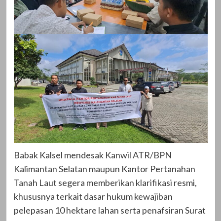
Babak Kalsel mendesak Kanwil ATR/BPN
Kalimantan Selatan maupun Kantor Pertanahan
Tanah Laut segera memberikan klarifikasi resmi,
khususnya terkait dasar hukum kewajiban
pelepasan 10 hektare lahan serta penafsiran Surat