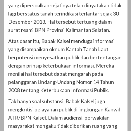
yang dipersoalkan sejatinya telah dinyatakan tidak
lagi berstatus tanah terindikasi terlantar sejak 30
Desember 2013. Hal tersebut tertuang dalam
surat resmi BPN Provinsi Kalimantan Selatan.
Atas dasar itu, Babak Kalsel menduga informasi
yang disampaikan oknum Kantah Tanah Laut
berpotensi menyesatkan publik dan bertentangan
dengan prinsip keterbukaan informasi. Mereka
menilai hal tersebut dapat mengarah pada
pelanggaran Undang-Undang Nomor 14 Tahun
2008 tentang Keterbukaan Informasi Publik.
Tak hanya soal substansi, Babak Kalsel juga
mengkritisi pelayanan publik di lingkungan Kanwil
ATR/BPN Kalsel. Dalam audiensi, perwakilan
masyarakat mengaku tidak diberikan ruang yang