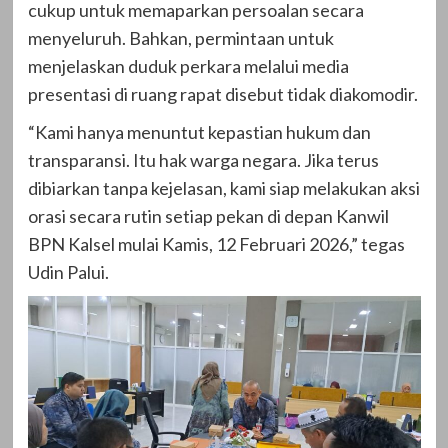
cukup untuk memaparkan persoalan secara
menyeluruh. Bahkan, permintaan untuk
menjelaskan duduk perkara melalui media
presentasi di ruang rapat disebut tidak diakomodir.
“Kami hanya menuntut kepastian hukum dan
transparansi. Itu hak warga negara. Jika terus
dibiarkan tanpa kejelasan, kami siap melakukan aksi
orasi secara rutin setiap pekan di depan Kanwil
BPN Kalsel mulai Kamis, 12 Februari 2026,” tegas
Udin Palui.