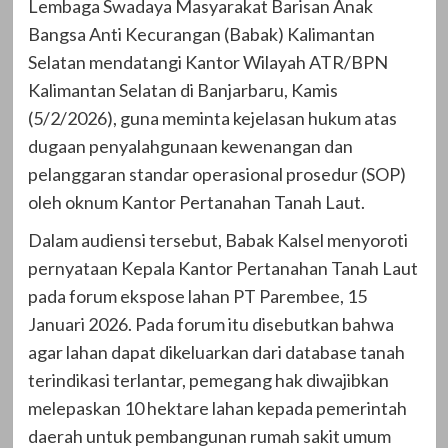
Lembaga Swadaya Masyarakat Barisan Anak
Bangsa Anti Kecurangan (Babak) Kalimantan
Selatan mendatangi Kantor Wilayah ATR/BPN
Kalimantan Selatan di Banjarbaru, Kamis
(5/2/2026), guna meminta kejelasan hukum atas
dugaan penyalahgunaan kewenangan dan
pelanggaran standar operasional prosedur (SOP)
oleh oknum Kantor Pertanahan Tanah Laut.
Dalam audiensi tersebut, Babak Kalsel menyoroti
pernyataan Kepala Kantor Pertanahan Tanah Laut
pada forum ekspose lahan PT Parembee, 15
Januari 2026. Pada forum itu disebutkan bahwa
agar lahan dapat dikeluarkan dari database tanah
terindikasi terlantar, pemegang hak diwajibkan
melepaskan 10 hektare lahan kepada pemerintah
daerah untuk pembangunan rumah sakit umum